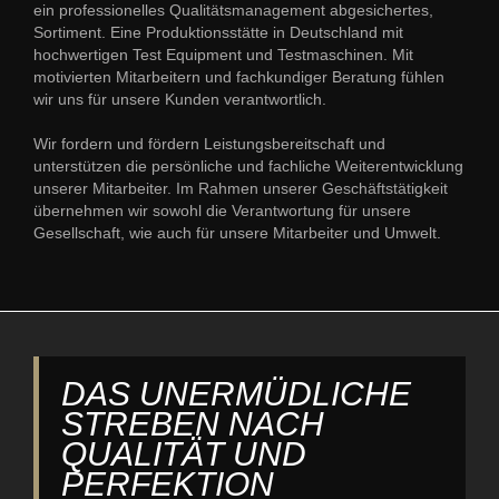
ein professionelles Qualitätsmanagement abgesichertes,
Sortiment. Eine Produktionsstätte in Deutschland mit
hochwertigen Test Equipment und Testmaschinen. Mit
motivierten Mitarbeitern und fachkundiger Beratung fühlen
wir uns für unsere Kunden verantwortlich.
Wir fordern und fördern Leistungsbereitschaft und
unterstützen die persönliche und fachliche Weiterentwicklung
unserer Mitarbeiter. Im Rahmen unserer Geschäftstätigkeit
übernehmen wir sowohl die Verantwortung für unsere
Gesellschaft, wie auch für unsere Mitarbeiter und Umwelt.
DAS UNERMÜDLICHE
STREBEN NACH
QUALITÄT UND
PERFEKTION