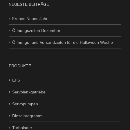
NEUESTE BEITRÄGE
Frohes Neues Jahr
Öffnungszeiten Dezember
Öffnungs- und Versandzeiten für die Halloween Woche
PRODUKTE
EPS
Servolenkgetriebe
Servopumpen
Dieselprogramm
Turbolader