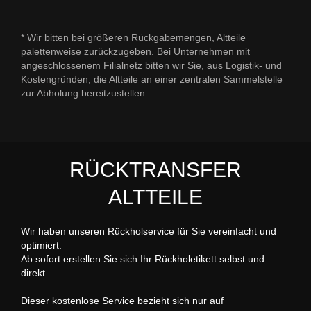
* Wir bitten bei größeren Rückgabemengen, Altteile
palettenweise zurückzugeben. Bei Unternehmen mit
angeschlossenem Filialnetz bitten wir Sie, aus Logistik- und
Kostengründen, die Altteile an einer zentralen Sammelstelle
zur Abholung bereitzustellen.
RÜCKTRANSFER
ALTTEILE
Wir haben unseren Rückholservice für Sie vereinfacht und
optimiert.
Ab sofort erstellen Sie sich Ihr Rückholetikett selbst und
direkt.
Dieser kostenlose Service bezieht sich nur auf