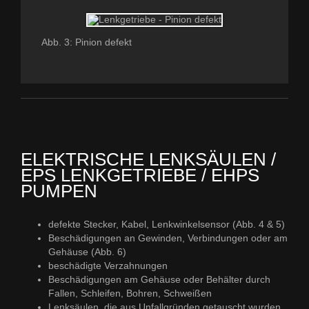
Abb. 3: Pinion defekt
ELEKTRISCHE LENKSÄULEN /
EPS LENKGETRIEBE / EHPS
PUMPEN
defekte Stecker, Kabel, Lenkwinkelsensor (Abb. 4 & 5)
Beschädigungen an Gewinden, Verbindungen oder am
Gehäuse (Abb. 6)
beschädigte Verzahnungen
Beschädigungen am Gehäuse oder Behälter durch
Fallen, Schleifen, Bohren, Schweißen
Lenksäulen, die aus Unfallgründen getauscht wurden