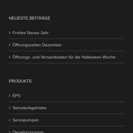
NEUESTE BEITRÄGE
Frohes Neues Jahr
Öffnungszeiten Dezember
Öffnungs- und Versandzeiten für die Halloween Woche
PRODUKTE
EPS
Servolenkgetriebe
Servopumpen
Dieselprogramm