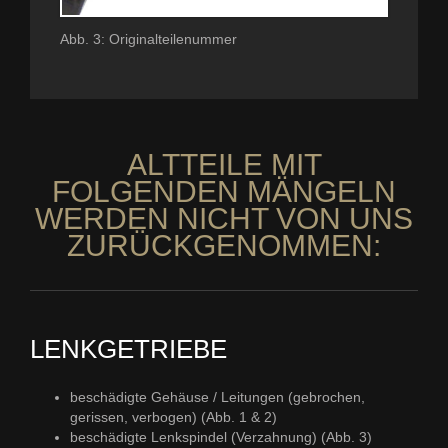
Abb. 3: Originalteilenummer
ALTTEILE MIT
FOLGENDEN MÄNGELN
WERDEN NICHT VON UNS
ZURÜCKGENOMMEN:
LENKGETRIEBE
beschädigte Gehäuse / Leitungen (gebrochen,
gerissen, verbogen) (Abb. 1 & 2)
beschädigte Lenkspindel (Verzahnung) (Abb. 3)