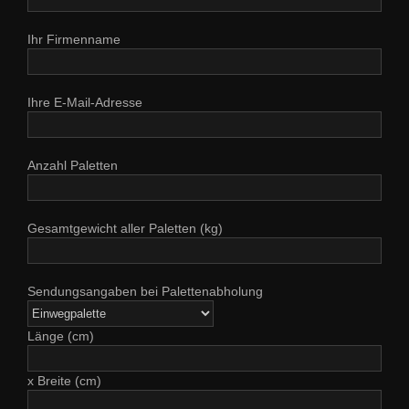
Ihr Firmenname
Ihre E-Mail-Adresse
Anzahl Paletten
Gesamtgewicht aller Paletten (kg)
Sendungsangaben bei Palettenabholung
Länge (cm)
x Breite (cm)