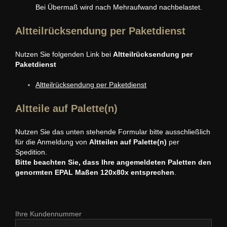
Bei Übermaß wird nach Mehraufwand nachbelastet.
Altteilrücksendung per Paketdienst
Nutzen Sie folgenden Link bei
Altteilrücksendung per
Paketdienst
Altteilrücksendung per Paketdienst
Altteile auf Palette(n)
Nutzen Sie das unten stehende Formular bitte ausschließlich
für die Anmeldung von
Altteilen auf Palette(n)
per
Spedition.
Bitte beachten Sie, dass Ihre angemeldeten Paletten den
genormten EPAL Maßen 120x80x entsprechen
.
Ihre Kundennummer