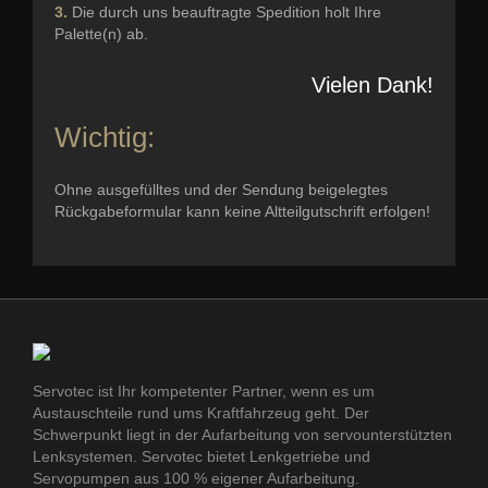
3.
Die durch uns beauftragte Spedition holt Ihre
Palette(n) ab.
Vielen Dank!
Wichtig:
Ohne ausgefülltes und der Sendung beigelegtes
Rückgabeformular kann keine Altteilgutschrift erfolgen!
Servotec ist Ihr kompetenter Partner, wenn es um
Austauschteile rund ums Kraftfahrzeug geht. Der
Schwerpunkt liegt in der Aufarbeitung von servounterstützten
Lenksystemen. Servotec bietet Lenkgetriebe und
Servopumpen aus 100 % eigener Aufarbeitung.