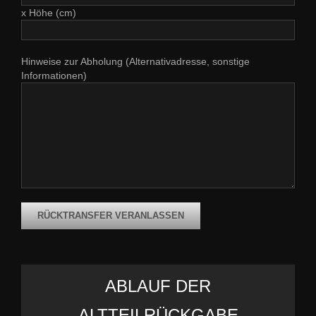
x Höhe (cm)
Hinweise zur Abholung (Alternativadresse, sonstige
Informationen)
ABLAUF DER
ALTTEILRÜCKGABE