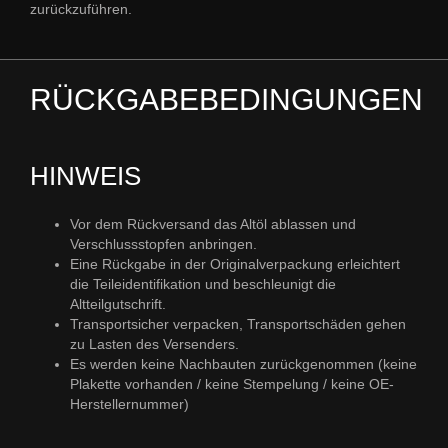
zurückzuführen.
RÜCKGABEBEDINGUNGEN
HINWEIS
Vor dem Rückversand das Altöl ablassen und
Verschlussstopfen anbringen.
Eine Rückgabe in der Originalverpackung erleichtert
die Teileidentifikation und beschleunigt die
Altteilgutschrift.
Transportsicher verpacken, Transportschäden gehen
zu Lasten des Versenders.
Es werden keine Nachbauten zurückgenommen (keine
Plakette vorhanden / keine Stempelung / keine OE-
Herstellernummer)