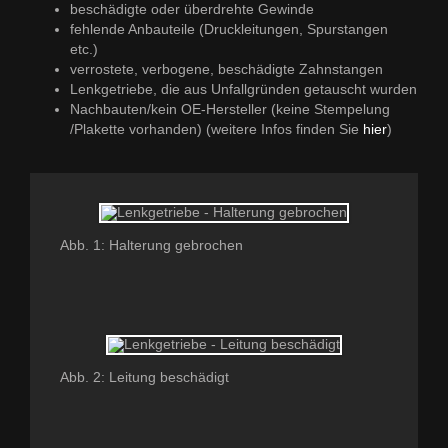
beschädigte oder überdrehte Gewinde
fehlende Anbauteile (Druckleitungen, Spurstangen
etc.)
verrostete, verbogene, beschädigte Zahnstangen
Lenkgetriebe, die aus Unfallgründen getauscht wurden
Nachbauten/kein OE-Hersteller (keine Stempelung
/Plakette vorhanden) (weitere Infos finden Sie
hier
)
Abb. 1: Halterung gebrochen
Abb. 2: Leitung beschädigt