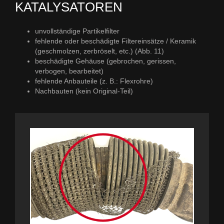
KATALYSATOREN
unvollständige Partikelfilter
fehlende oder beschädigte Filtereinsätze / Keramik
(geschmolzen, zerbröselt, etc.) (Abb. 11)
beschädigte Gehäuse (gebrochen, gerissen,
verbogen, bearbeitet)
fehlende Anbauteile (z. B.: Flexrohre)
Nachbauten (kein Original-Teil)