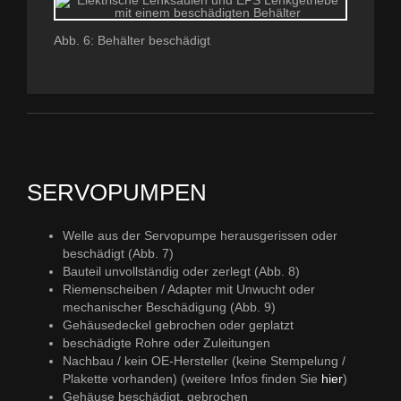
Abb. 6: Behälter beschädigt
SERVOPUMPEN
Welle aus der Servopumpe herausgerissen oder
beschädigt (Abb. 7)
Bauteil unvollständig oder zerlegt (Abb. 8)
Riemenscheiben / Adapter mit Unwucht oder
mechanischer Beschädigung (Abb. 9)
Gehäusedeckel gebrochen oder geplatzt
beschädigte Rohre oder Zuleitungen
Nachbau / kein OE-Hersteller (keine Stempelung /
Plakette vorhanden) (weitere Infos finden Sie
hier
)
Gehäuse beschädigt, gebrochen