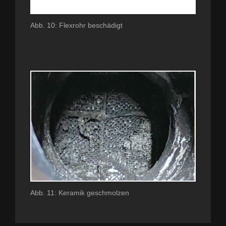
Abb. 10: Flexrohr beschädigt
Abb. 11: Keramik geschmolzen