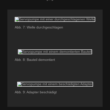
Abb. 7: Welle durchgeschlagen
Abb. 8: Bauteil demontiert
Abb. 9: Adapter beschädigt