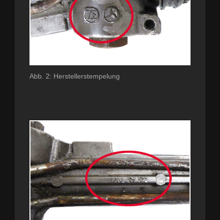
Abb. 2: Herstellerstempelung