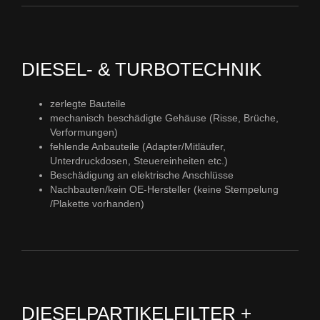
DIESEL- & TURBOTECHNIK
zerlegte Bauteile
mechanisch beschädigte Gehäuse (Risse, Brüche,
Verformungen)
fehlende Anbauteile (Adapter/Mitläufer,
Unterdruckdosen, Steuereinheiten etc.)
Beschädigung an elektrische Anschlüsse
Nachbauten/kein OE-Hersteller (keine Stempelung
/Plakette vorhanden)
DIESELPARTIKELFILTER +