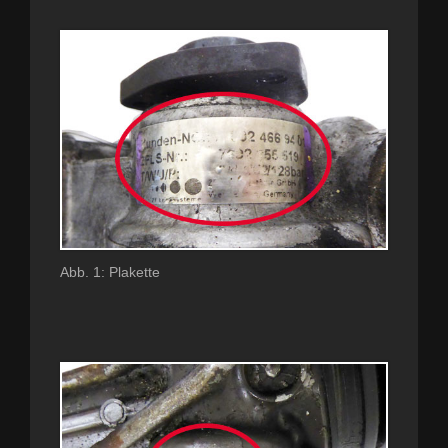
Abb. 1: Plakette