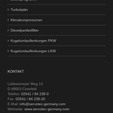
Turbolader
Klimakompressoren
Dieselpartikelfilter
Kugelumlauflenkungen PKW
Kugelumlauflenkungen LKW
KONTAKT
Lübbesmeyer Weg 13
D-48653 Coesfeld
Telefon:
02541 / 84 238-0
Fax:
02541 / 84 238-20
E-Mail:
info@servotec-germany.com
Webseite:
www.servotec-germany.com