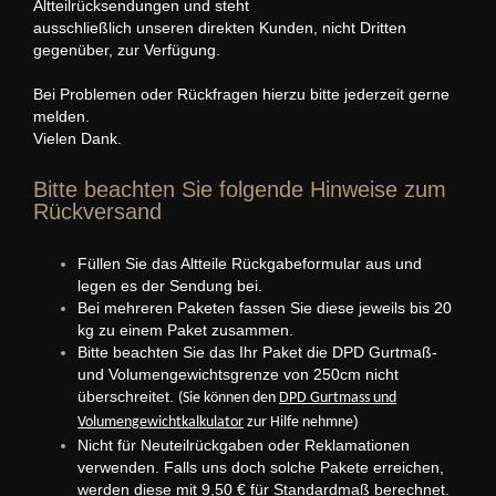
Altteilrücksendungen und steht
ausschließlich unseren direkten Kunden, nicht Dritten
gegenüber, zur Verfügung.
Bei Problemen oder Rückfragen hierzu bitte jederzeit gerne
melden.
Vielen Dank.
Bitte beachten Sie folgende Hinweise zum
Rückversand
Füllen Sie das Altteile Rückgabeformular aus und
legen es der Sendung bei.
Bei mehreren Paketen fassen Sie diese jeweils bis 20
kg zu einem Paket zusammen.
Bitte beachten Sie das Ihr Paket die DPD Gurtmaß-
und Volumengewichtsgrenze von 250cm nicht
überschreitet.
(Sie können den
DPD Gurtmass und
)
Volumengewichtkalkulator
zur Hilfe nehmne
Nicht für Neuteilrückgaben oder Reklamationen
verwenden. Falls uns doch solche Pakete erreichen,
werden diese mit 9,50 € für Standardmaß berechnet.