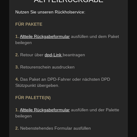
Nutzen Sie unseren Rückholservice:
FÜR PAKETE
1.
Altteile Rückgabeformular
ausfüllen und dem Paket
beilegen
2.
Retour über
dpd-Link
beantragen
3.
Retourenschein ausdrucken
4.
Das Paket an DPD-Fahrer oder nächsten DPD
Stützpunkt übergeben.
FÜR PALETTE(N)
1.
Altteile Rückgabeformular
ausfüllen und der Palette
beilegen
2.
Nebenstehendes Formular ausfüllen