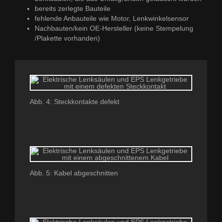
bereits zerlegte Bauteile
fehlende Anbauteile wie Motor, Lenkwinkelsensor
Nachbauten/kein OE-Hersteller (keine Stempelung
/Plakette vorhanden)
Abb. 4: Steckkontakte defekt
Abb. 5: Kabel abgeschnitten