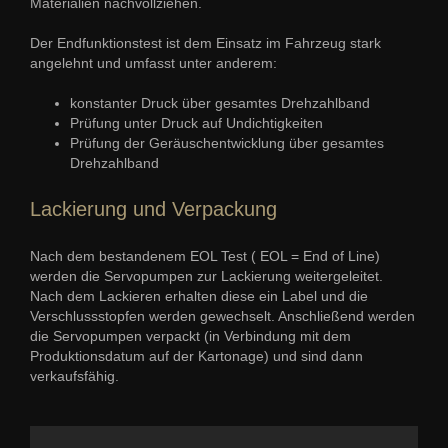
Materialien nachvollziehen.
Der Endfunktionstest ist dem Einsatz im Fahrzeug stark
angelehnt und umfasst unter anderem:
konstanter Druck über gesamtes Drehzahlband
Prüfung unter Druck auf Undichtigkeiten
Prüfung der Geräuschentwicklung über gesamtes
Drehzahlband
Lackierung und Verpackung
Nach dem bestandenem EOL Test ( EOL = End of Line)
werden die Servopumpen zur Lackierung weitergeleitet.
Nach dem Lackieren erhalten diese ein Label und die
Verschlussstopfen werden gewechselt. Anschließend werden
die Servopumpen verpackt (in Verbindung mit dem
Produktionsdatum auf der Kartonage) und sind dann
verkaufsfähig.