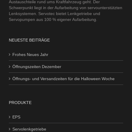
Austauschteile rund ums Kraftfahrzeug geht. Der
Schwerpunkt liegt in der Aufarbeitung von servounterstützten
Lenksystemen. Servotec bietet Lenkgetriebe und
Servopumpen aus 100 % eigener Aufarbeitung.
NEUESTE BEITRÄGE
Frohes Neues Jahr
Öffnungszeiten Dezember
Öffnungs- und Versandzeiten für die Halloween Woche
PRODUKTE
EPS
Servolenkgetriebe