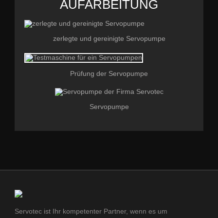
AUFARBEITUNG
zerlegte und gereinigte Servopumpe
Prüfung der Servopumpe
Servopumpe
Servotec ist Ihr kompetenter Partner, wenn es um