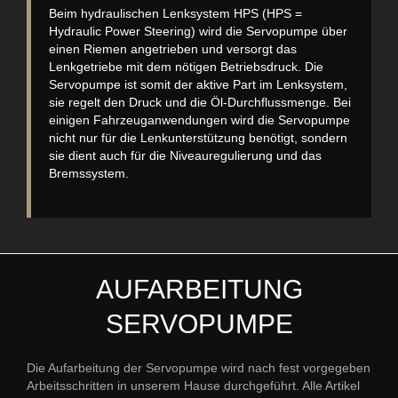
Beim hydraulischen Lenksystem HPS (HPS =
Hydraulic Power Steering) wird die Servopumpe über
einen Riemen angetrieben und versorgt das
Lenkgetriebe mit dem nötigen Betriebsdruck. Die
Servopumpe ist somit der aktive Part im Lenksystem,
sie regelt den Druck und die Öl-Durchflussmenge. Bei
einigen Fahrzeuganwendungen wird die Servopumpe
nicht nur für die Lenkunterstützung benötigt, sondern
sie dient auch für die Niveauregulierung und das
Bremssystem.
AUFARBEITUNG
SERVOPUMPE
Die Aufarbeitung der Servopumpe wird nach fest vorgegeben
Arbeitsschritten in unserem Hause durchgeführt. Alle Artikel