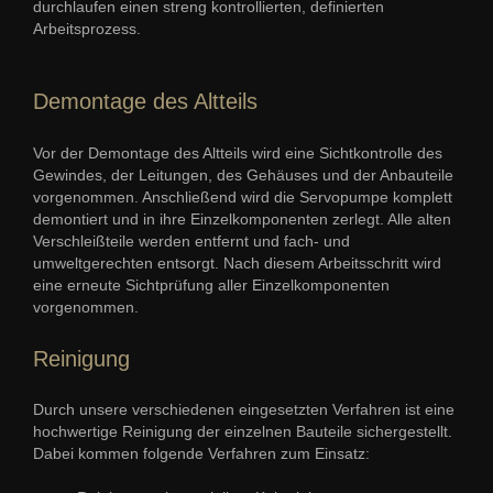
durchlaufen einen streng kontrollierten, definierten
Arbeitsprozess.
Demontage des Altteils
Vor der Demontage des Altteils wird eine Sichtkontrolle des
Gewindes, der Leitungen, des Gehäuses und der Anbauteile
vorgenommen. Anschließend wird die Servopumpe komplett
demontiert und in ihre Einzelkomponenten zerlegt. Alle alten
Verschleißteile werden entfernt und fach- und
umweltgerechten entsorgt. Nach diesem Arbeitsschritt wird
eine erneute Sichtprüfung aller Einzelkomponenten
vorgenommen.
Reinigung
Durch unsere verschiedenen eingesetzten Verfahren ist eine
hochwertige Reinigung der einzelnen Bauteile sichergestellt.
Dabei kommen folgende Verfahren zum Einsatz: