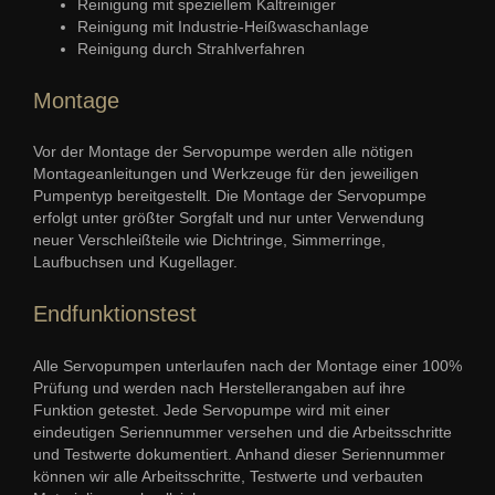
Reinigung mit speziellem Kaltreiniger
Reinigung mit Industrie-Heißwaschanlage
Reinigung durch Strahlverfahren
Montage
Vor der Montage der Servopumpe werden alle nötigen
Montageanleitungen und Werkzeuge für den jeweiligen
Pumpentyp bereitgestellt. Die Montage der Servopumpe
erfolgt unter größter Sorgfalt und nur unter Verwendung
neuer Verschleißteile wie Dichtringe, Simmerringe,
Laufbuchsen und Kugellager.
Endfunktionstest
Alle Servopumpen unterlaufen nach der Montage einer 100%
Prüfung und werden nach Herstellerangaben auf ihre
Funktion getestet. Jede Servopumpe wird mit einer
eindeutigen Seriennummer versehen und die Arbeitsschritte
und Testwerte dokumentiert. Anhand dieser Seriennummer
können wir alle Arbeitsschritte, Testwerte und verbauten