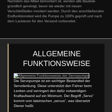
Nachdem das Altteil demontiert ist, werden alle Bauteile
gründlich gereinigt, bevor sie wieder mit neuen
Verschleißteilen montiert werden. Durch den anschließenden
Endfunktionstest wird die Pumpe zu 100% geprüft und nach
dem Lackieren für den Versand vorbereitet.
ALLGEMEINE
FUNKTIONSWEISE
Die Servopumpe ist ein wichtiger Bestandteil der
Servolenkung. Diese unterstützt den Fahrer beim
Lenken und verringert den dafür notwendigen
Kraftaufwand auf ein Minimum. Der Begriff „Servo“
kommt vom lateinischen „servus“, was übersetzt
Diener heißt.