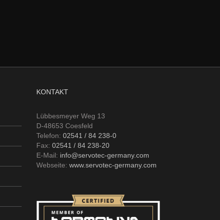
KONTAKT
Lübbesmeyer Weg 13
D-48653 Coesfeld
Telefon:
02541 / 84 238-0
Fax:
02541 / 84 238-20
E-Mail:
info@servotec-germany.com
Webseite:
www.servotec-germany.com