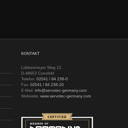
KONTAKT
Lübbesmeyer Weg 13
D-48653 Coesfeld
Telefon:
02541 / 84 238-0
Fax:
02541 / 84 238-20
E-Mail:
info@servotec-germany.com
Webseite:
www.servotec-germany.com