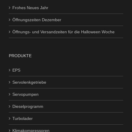
Frohes Neues Jahr
Öffnungszeiten Dezember
Öffnungs- und Versandzeiten für die Halloween Woche
PRODUKTE
EPS
Servolenkgetriebe
Servopumpen
Dieselprogramm
Turbolader
Klimakompressoren