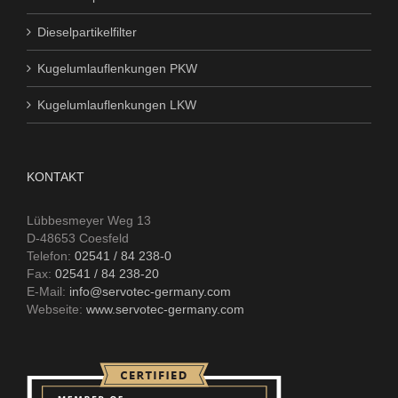
Dieselpartikelfilter
Kugelumlauflenkungen PKW
Kugelumlauflenkungen LKW
KONTAKT
Lübbesmeyer Weg 13
D-48653 Coesfeld
Telefon:
02541 / 84 238-0
Fax:
02541 / 84 238-20
E-Mail:
info@servotec-germany.com
Webseite:
www.servotec-germany.com