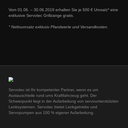
Vom 01.06. – 30.06.2019 erhalten Sie je 500 € Umsatz* eine
exklusive Servotec Grillzange gratis.
* Nettoumsatz exklusiv Pfandwerte und Versandkosten.
Servotec ist Ihr kompetenter Partner, wenn es um
Austauschteile rund ums Kraftfahrzeug geht. Der
Schwerpunkt liegt in der Aufarbeitung von servounterstützten
Lenksystemen. Servotec bietet Lenkgetriebe und
Servopumpen aus 100 % eigener Aufarbeitung.