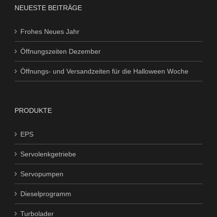
NEUESTE BEITRÄGE
Frohes Neues Jahr
Öffnungszeiten Dezember
Öffnungs- und Versandzeiten für die Halloween Woche
PRODUKTE
EPS
Servolenkgetriebe
Servopumpen
Dieselprogramm
Turbolader