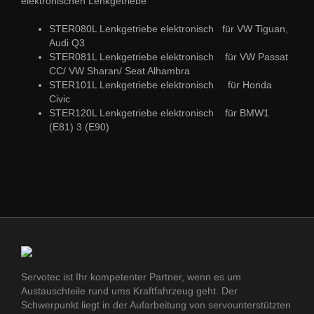
elektronischen Lenkgetriebe
STER080L Lenkgetriebe elektronisch für VW Tiguan,
Audi Q3
STER081L Lenkgetriebe elektronisch für VW Passat
CC/ VW Sharan/ Seat Alhambra
STER101L Lenkgetriebe elektronisch für Honda
Civic
STER120L Lenkgetriebe elektronisch für BMW1
(E81) 3 (E90)
Servotec ist Ihr kompetenter Partner, wenn es um
Austauschteile rund ums Kraftfahrzeug geht. Der
Schwerpunkt liegt in der Aufarbeitung von servounterstützten