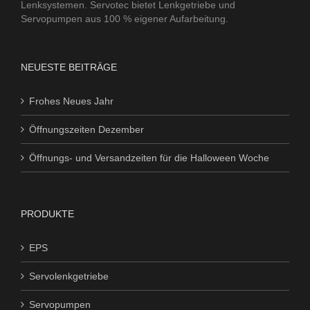
Lenksystemen. Servotec bietet Lenkgetriebe und
Servopumpen aus 100 % eigener Aufarbeitung.
NEUESTE BEITRÄGE
Frohes Neues Jahr
Öffnungszeiten Dezember
Öffnungs- und Versandzeiten für die Halloween Woche
PRODUKTE
EPS
Servolenkgetriebe
Servopumpen