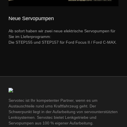
Neue Servopumpen
Ab sofort haben wir zwei neue elektrische Servopumpen für
Sie im LIeferprogramm:
Die STEP155 und STEP157 für Ford Focus II / Ford C-MAX.
Servotec ist Ihr kompetenter Partner, wenn es um
Austauschteile rund ums Kraftfahrzeug geht. Der
Schwerpunkt liegt in der Aufarbeitung von servounterstützten
Lenksystemen. Servotec bietet Lenkgetriebe und
Servopumpen aus 100 % eigener Aufarbeitung.