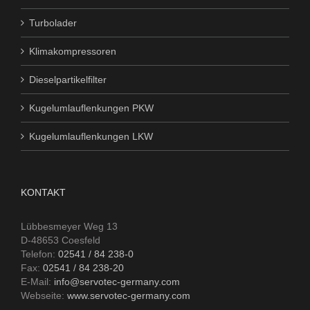
Turbolader
Klimakompressoren
Dieselpartikelfilter
Kugelumlauflenkungen PKW
Kugelumlauflenkungen LKW
KONTAKT
Lübbesmeyer Weg 13
D-48653 Coesfeld
Telefon:
02541 / 84 238-0
Fax:
02541 / 84 238-20
E-Mail:
info@servotec-germany.com
Webseite:
www.servotec-germany.com