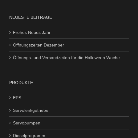
NEUESTE BEITRÄGE
Frohes Neues Jahr
Öffnungszeiten Dezember
Öffnungs- und Versandzeiten für die Halloween Woche
PRODUKTE
EPS
Servolenkgetriebe
Servopumpen
Dieselprogramm