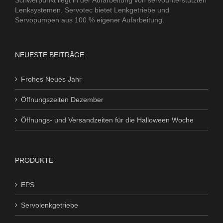
Lenksystemen. Servotec bietet Lenkgetriebe und
Servopumpen aus 100 % eigener Aufarbeitung.
NEUESTE BEITRÄGE
Frohes Neues Jahr
Öffnungszeiten Dezember
Öffnungs- und Versandzeiten für die Halloween Woche
PRODUKTE
EPS
Servolenkgetriebe