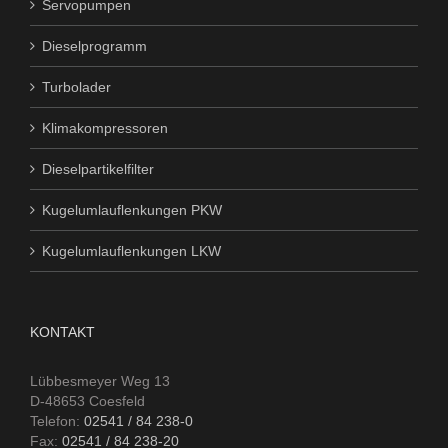
Servopumpen
Dieselprogramm
Turbolader
Klimakompressoren
Dieselpartikelfilter
Kugelumlauflenkungen PKW
Kugelumlauflenkungen LKW
KONTAKT
Lübbesmeyer Weg 13
D-48653 Coesfeld
Telefon:
02541 / 84 238-0
Fax:
02541 / 84 238-20