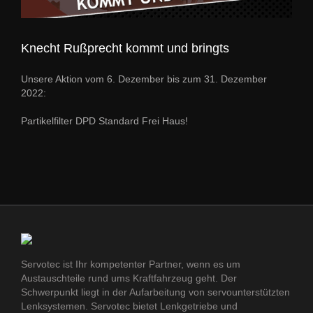
Knecht Rußprecht kommt und bringts
Unsere Aktion vom 6. Dezember bis zum 31. Dezember
2022:
Partikelfilter DPD Standard Frei Haus!
Servotec ist Ihr kompetenter Partner, wenn es um
Austauschteile rund ums Kraftfahrzeug geht. Der
Schwerpunkt liegt in der Aufarbeitung von servounterstützten
Lenksystemen. Servotec bietet Lenkgetriebe und