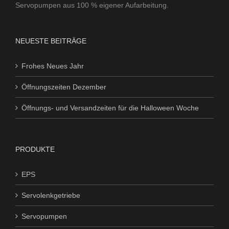
Servopumpen aus 100 % eigener Aufarbeitung.
NEUESTE BEITRÄGE
Frohes Neues Jahr
Öffnungszeiten Dezember
Öffnungs- und Versandzeiten für die Halloween Woche
PRODUKTE
EPS
Servolenkgetriebe
Servopumpen