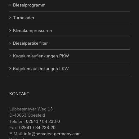
Dieselprogramm
Turbolader
Klimakompressoren
Dieselpartikelfilter
Kugelumlauflenkungen PKW
Kugelumlauflenkungen LKW
KONTAKT
Lübbesmeyer Weg 13
D-48653 Coesfeld
Telefon:
02541 / 84 238-0
Fax:
02541 / 84 238-20
E-Mail:
info@servotec-germany.com