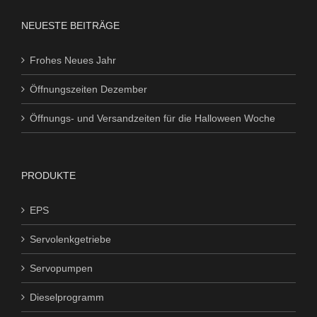
NEUESTE BEITRÄGE
Frohes Neues Jahr
Öffnungszeiten Dezember
Öffnungs- und Versandzeiten für die Halloween Woche
PRODUKTE
EPS
Servolenkgetriebe
Servopumpen
Dieselprogramm