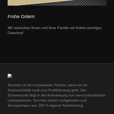
Frohe Ostern
Wir wünschen Ihnen und Ihrer Familie ein frohes sonniges
Osterfest!
Servotec ist Ihr kompetenter Partner, wenn es um
Austauschteile rund ums Kraftfahrzeug geht. Der
Schwerpunkt liegt in der Aufarbeitung von servounterstützten
Lenksystemen. Servotec bietet Lenkgetriebe und
Servopumpen aus 100 % eigener Aufarbeitung.