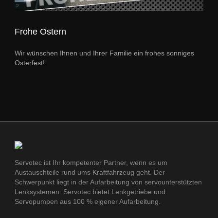
Frohe Ostern
Wir wünschen Ihnen und Ihrer Familie ein frohes sonniges
Osterfest!
Servotec ist Ihr kompetenter Partner, wenn es um
Austauschteile rund ums Kraftfahrzeug geht. Der
Schwerpunkt liegt in der Aufarbeitung von servounterstützten
Lenksystemen. Servotec bietet Lenkgetriebe und
Servopumpen aus 100 % eigener Aufarbeitung.