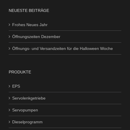
NEUESTE BEITRÄGE
Frohes Neues Jahr
Öffnungszeiten Dezember
Öffnungs- und Versandzeiten für die Halloween Woche
PRODUKTE
EPS
Servolenkgetriebe
Servopumpen
Dieselprogramm