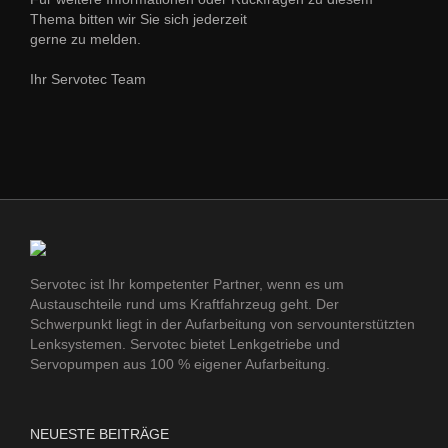
Thema bitten wir Sie sich jederzeit
gerne zu melden.
Ihr Servotec Team
Servotec ist Ihr kompetenter Partner, wenn es um
Austauschteile rund ums Kraftfahrzeug geht. Der
Schwerpunkt liegt in der Aufarbeitung von servounterstützten
Lenksystemen. Servotec bietet Lenkgetriebe und
Servopumpen aus 100 % eigener Aufarbeitung.
NEUESTE BEITRÄGE