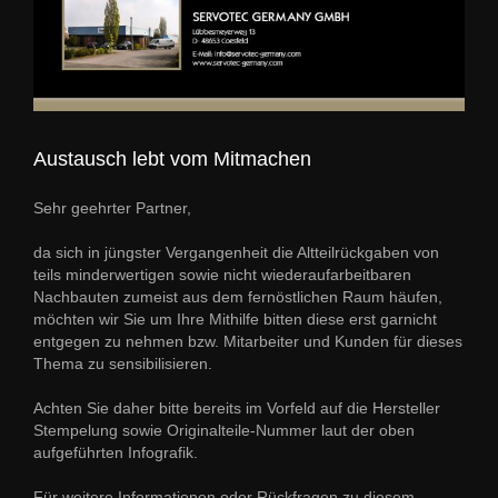
Austausch lebt vom Mitmachen
Sehr geehrter Partner,
da sich in jüngster Vergangenheit die Altteilrückgaben von
teils minderwertigen sowie nicht wiederaufarbeitbaren
Nachbauten zumeist aus dem fernöstlichen Raum häufen,
möchten wir Sie um Ihre Mithilfe bitten diese erst garnicht
entgegen zu nehmen bzw. Mitarbeiter und Kunden für dieses
Thema zu sensibilisieren.
Achten Sie daher bitte bereits im Vorfeld auf die Hersteller
Stempelung sowie Originalteile-Nummer laut der oben
aufgeführten Infografik.
Für weitere Informationen oder Rückfragen zu diesem