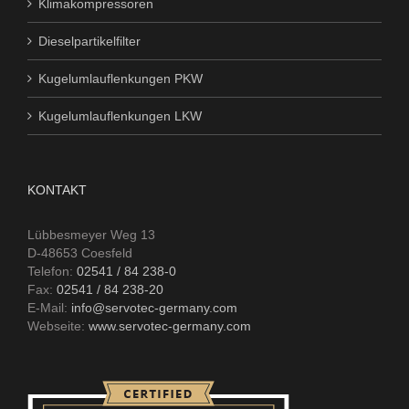
Klimakompressoren
Dieselpartikelfilter
Kugelumlauflenkungen PKW
Kugelumlauflenkungen LKW
KONTAKT
Lübbesmeyer Weg 13
D-48653 Coesfeld
Telefon:
02541 / 84 238-0
Fax:
02541 / 84 238-20
E-Mail:
info@servotec-germany.com
Webseite:
www.servotec-germany.com