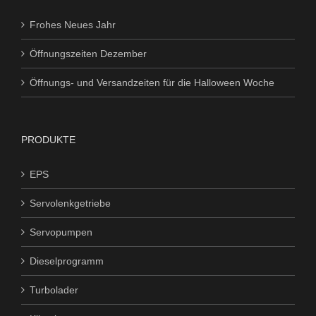
Frohes Neues Jahr
Öffnungszeiten Dezember
Öffnungs- und Versandzeiten für die Halloween Woche
PRODUKTE
EPS
Servolenkgetriebe
Servopumpen
Dieselprogramm
Turbolader