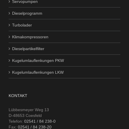
Servopumpen
Dieselprogramm
Turbolader
Klimakompressoren
Dieselpartikelfilter
Kugelumlauflenkungen PKW
Kugelumlauflenkungen LKW
KONTAKT
Lübbesmeyer Weg 13
D-48653 Coesfeld
Telefon:
02541 / 84 238-0
Fax:
02541 / 84 238-20