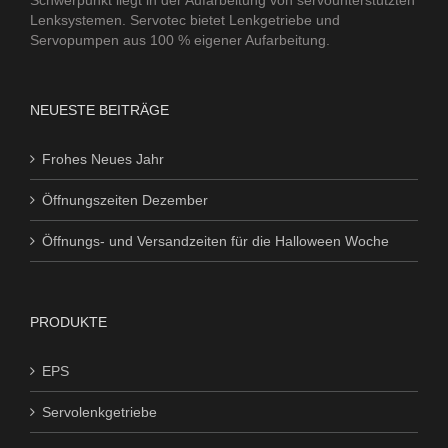
Lenksystemen. Servotec bietet Lenkgetriebe und
Servopumpen aus 100 % eigener Aufarbeitung.
NEUESTE BEITRÄGE
Frohes Neues Jahr
Öffnungszeiten Dezember
Öffnungs- und Versandzeiten für die Halloween Woche
PRODUKTE
EPS
Servolenkgetriebe